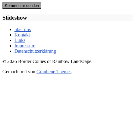
Slideshow
über uns
Kontakt
Links
Impressum
Datenschutzerklärung
© 2026 Border Collies of Rainbow Landscape.
Gemacht mit
von
Graphene Themes
.