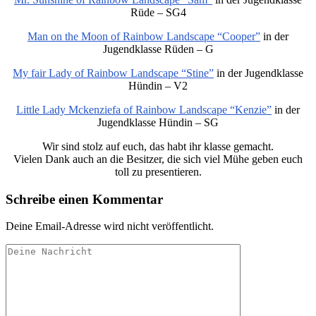
Rüde – SG4
Man on the Moon of Rainbow Landscape “Cooper”
in der
Jugendklasse Rüden – G
My fair Lady of Rainbow Landscape “Stine”
in der Jugendklasse
Hündin – V2
Little Lady Mckenziefa of Rainbow Landscape “Kenzie”
in der
Jugendklasse Hündin – SG
Wir sind stolz auf euch, das habt ihr klasse gemacht.
Vielen Dank auch an die Besitzer, die sich viel Mühe geben euch
toll zu presentieren.
Schreibe einen Kommentar
Deine Email-Adresse wird nicht veröffentlicht.