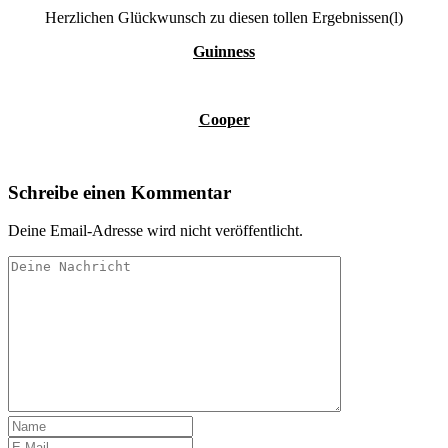
Herzlichen Glückwunsch zu diesen tollen Ergebnissen(l)
Guinness
Cooper
Schreibe einen Kommentar
Deine Email-Adresse wird nicht veröffentlicht.