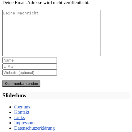
Deine Email-Adresse wird nicht veröffentlicht.
Slideshow
über uns
Kontakt
Links
Impressum
Datenschutzerklärung