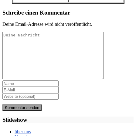
Schreibe einen Kommentar
Deine Email-Adresse wird nicht veröffentlicht.
Slideshow
über uns