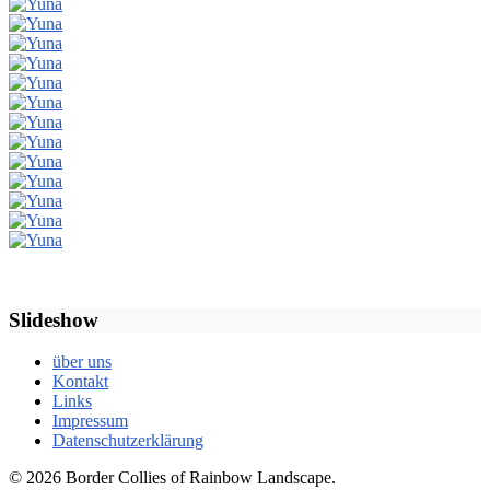
Slideshow
über uns
Kontakt
Links
Impressum
Datenschutzerklärung
© 2026 Border Collies of Rainbow Landscape.