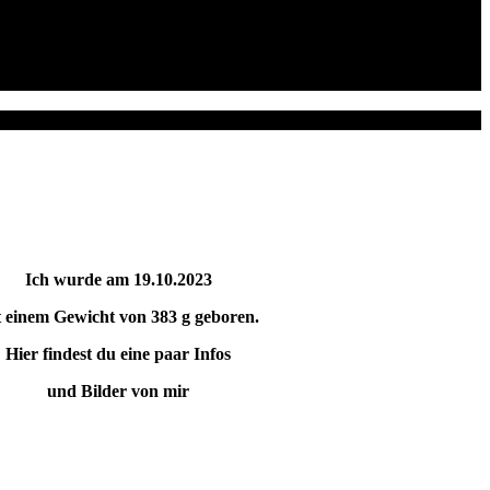
Ich wurde am 19.10.2023
t einem Gewicht von 383 g geboren.
Hier findest du eine paar Infos
und Bilder von mir