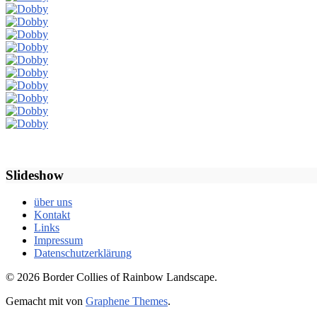
Slideshow
über uns
Kontakt
Links
Impressum
Datenschutzerklärung
© 2026 Border Collies of Rainbow Landscape.
Gemacht mit
von
Graphene Themes
.