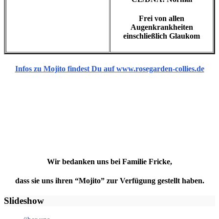
Frei von allen
Augenkrankheiten
einschließlich Glaukom
Infos zu Mojito findest Du auf www.rosegarden-collies.de
Wir bedanken uns bei Familie Fricke,
dass sie uns ihren “Mojito” zur Verfügung gestellt haben.
Slideshow